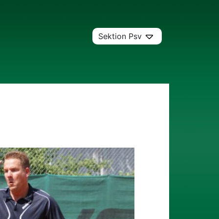
Sektion Psv