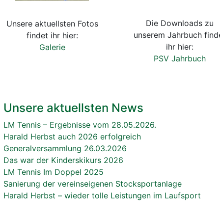
Die Downloads zu
Unsere aktuellsten Fotos
unserem Jahrbuch find
findet ihr hier:
ihr hier:
Galerie
PSV Jahrbuch
Unsere aktuellsten News
LM Tennis – Ergebnisse vom 28.05.2026.
Harald Herbst auch 2026 erfolgreich
Generalversammlung 26.03.2026
Das war der Kinderskikurs 2026
LM Tennis Im Doppel 2025
Sanierung der vereinseigenen Stocksportanlage
Harald Herbst – wieder tolle Leistungen im Laufsport