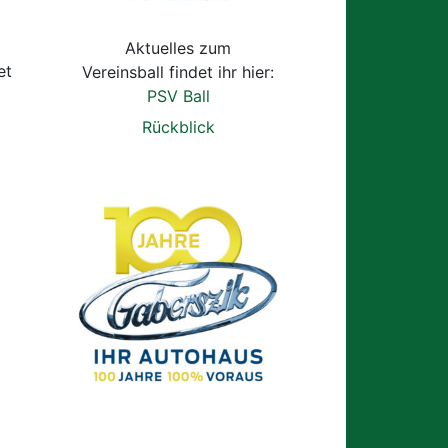
Aktuelles zum
et
Vereinsball findet ihr hier:
PSV Ball
Rückblick