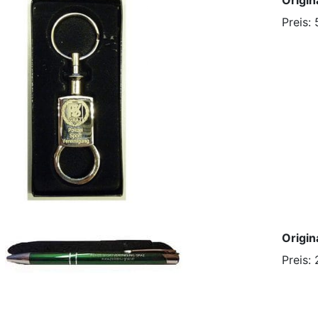
Preis: 
Origin
Preis: 