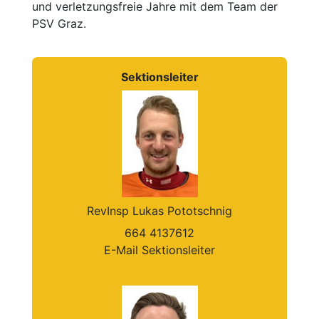
und verletzungsfreie Jahre mit dem Team der
PSV Graz.
Sektionsleiter
RevInsp Lukas Pototschnig
664 4137612
E-Mail Sektionsleiter