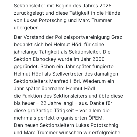
Sektionsleiter mit Beginn des Jahres 2025
zurückgelegt und diese Tätigkeit in die Hände
von Lukas Pototschnig und Marc Trummer
übergeben.
Der Vorstand der Polizeisportvereinigung Graz
bedankt sich bei Helmut Hödl für seine
jahrelange Tätigkeit als Sektionsleiter. Die
Sektion Eishockey wurde im Jahr 2000
gegründet. Schon ein Jahr später fungierte
Helmut Hödl als Stellvertreter des damaligen
Sektionsleiters Manfred Hörl. Wiederum ein
Jahr später übernahm Helmut Hödl
die Funktion des Sektionsleiters und übte diese
bis heuer – 22 Jahre lang! – aus. Danke für
diese großartige Tätigkeit – vor allem die
mehrmals perfekt organisierten ÖPEM.
Den neuen Sektionsleitern Lukas Pototschnig
und Marc Trummer wünschen wir erfolgreiche