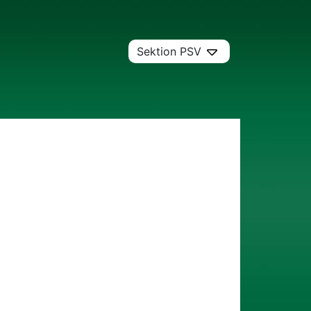
Sektion PSV